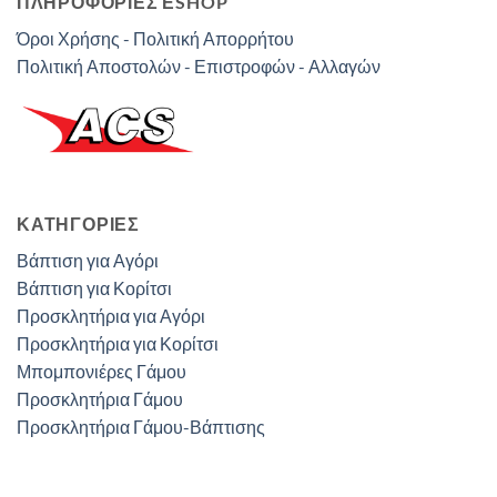
ΠΛΗΡΟΦΟΡΙΕΣ ΕSHOP
Όροι Χρήσης - Πολιτική Απορρήτου
Πολιτική Αποστολών - Επιστροφών - Αλλαγών
ΚΑΤΗΓΟΡΊΕΣ
Βάπτιση για Αγόρι
Βάπτιση για Κορίτσι
Προσκλητήρια για Αγόρι
Προσκλητήρια για Κορίτσι
Μπομπονιέρες Γάμου
Προσκλητήρια Γάμου
Προσκλητήρια Γάμου-Βάπτισης