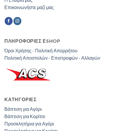
Επικοινωνήστε μαζί μας
ΠΛΗΡΟΦΟΡΙΕΣ ΕSHOP
Όροι Χρήσης - Πολιτική Απορρήτου
Πολιτική Αποστολών - Επιστροφών - Αλλαγών
ΚΑΤΗΓΟΡΊΕΣ
Βάπτιση για Αγόρι
Βάπτιση για Κορίτσι
Προσκλητήρια για Αγόρι
Προσκλητήρια για Κορίτσι