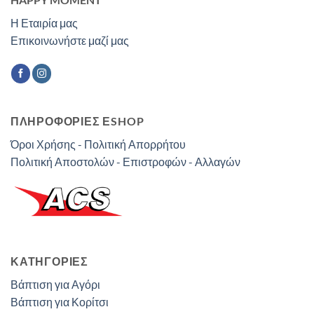
Η Εταιρία μας
Επικοινωνήστε μαζί μας
ΠΛΗΡΟΦΟΡΙΕΣ ΕSHOP
Όροι Χρήσης - Πολιτική Απορρήτου
Πολιτική Αποστολών - Επιστροφών - Αλλαγών
ΚΑΤΗΓΟΡΊΕΣ
Βάπτιση για Αγόρι
Βάπτιση για Κορίτσι