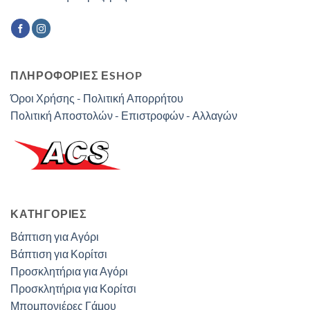
ΠΛΗΡΟΦΟΡΙΕΣ ΕSHOP
Όροι Χρήσης - Πολιτική Απορρήτου
Πολιτική Αποστολών - Επιστροφών - Αλλαγών
ΚΑΤΗΓΟΡΊΕΣ
Βάπτιση για Αγόρι
Βάπτιση για Κορίτσι
Προσκλητήρια για Αγόρι
Προσκλητήρια για Κορίτσι
Μπομπονιέρες Γάμου