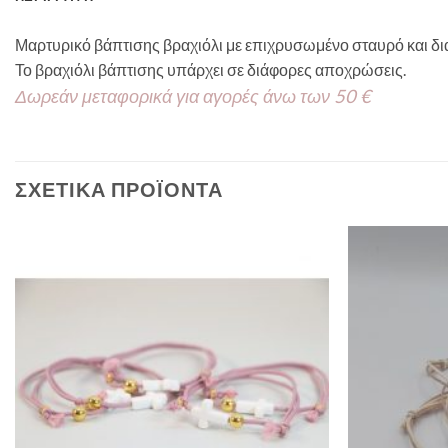
Μαρτυρικό βάπτισης βραχιόλι με επιχρυσωμένο σταυρό και δι
Το βραχιόλι βάπτισης υπάρχει σε διάφορες αποχρώσεις.
Δωρεάν μεταφορικά για αγορές άνω των 50 €
ΣΧΕΤΙΚΆ ΠΡΟΪΌΝΤΑ