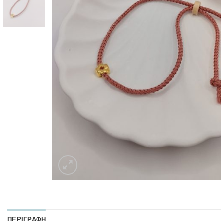
ΠΕΡΙΓΡΑΦΉ