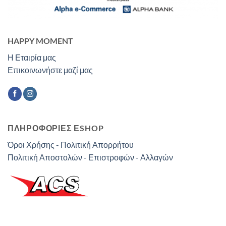
HAPPY MOMENT
Η Εταιρία μας
Επικοινωνήστε μαζί μας
ΠΛΗΡΟΦΟΡΙΕΣ ΕSHOP
Όροι Χρήσης - Πολιτική Απορρήτου
Πολιτική Αποστολών - Επιστροφών - Αλλαγών