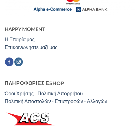
HAPPY MOMENT
Η Εταιρία μας
Επικοινωνήστε μαζί μας
ΠΛΗΡΟΦΟΡΙΕΣ ΕSHOP
Όροι Χρήσης - Πολιτική Απορρήτου
Πολιτική Αποστολών - Επιστροφών - Αλλαγών