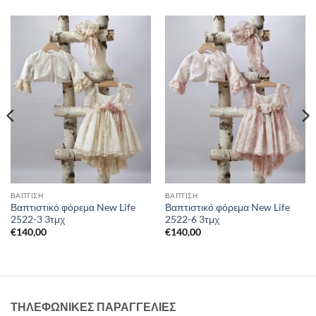
ΒΑΠΤΙΣΗ
ΒΑΠΤΙΣΗ
Βαπτιστικό φόρεμα New Life
Βαπτιστικό φόρεμα New Life
2522-3 3τμχ
2522-6 3τμχ
€
140,00
€
140,00
ΤΗΛΕΦΩΝΙΚΕΣ ΠΑΡΑΓΓΕΛΙΕΣ