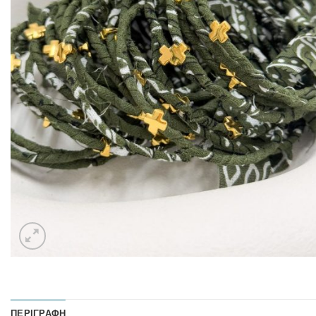
ΠΕΡΙΓΡΑΦΉ