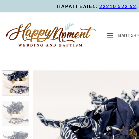
Skip
ΠΑΡΑΓΓΕΛΙΕΣ:
22210 522 52
to
content
ΒΑΠΤΙΣΗ