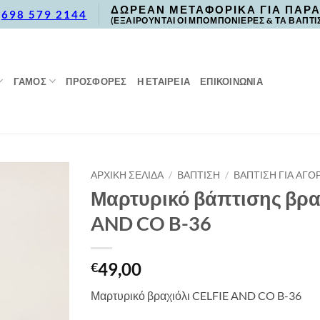
ΔΩΡΕΑΝ ΜΕΤΑΦΟΡΙΚΑ ΓΙΑ ΠΑΡΑ
,
698 579 2144
(ΕΞΑΙΡΟΥΝΤΑΙ ΟΙ ΜΠΟΜΠΟΝΙΕΡΕΣ & ΤΑ ΒΑΠΤΙ
ΓΑΜΟΣ
ΠΡΟΣΦΟΡΈΣ
Η ΕΤΑΙΡΕΙΑ
ΕΠΙΚΟΙΝΩΝΙΑ
ΑΡΧΙΚΉ ΣΕΛΊΔΑ
/
ΒΑΠΤΙΣΗ
/
ΒΑΠΤΙΣΗ ΓΙΑ ΑΓΟΡ
Μαρτυρικό βάπτισης βρα
AND CO B-36
49,00
€
Μαρτυρικό βραχιόλι CELFIE AND CO B-36