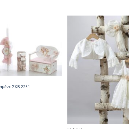
ιαμάντι ΣΚΒ 2251
ΒΑΠΤΙΣΗ