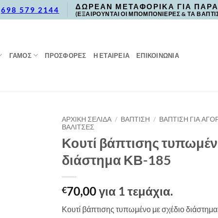
ΔΩΡΕΑΝ ΜΕΤΑΦΟΡΙΚΑ ΓΙΑ ΠΑΡΑ
,
698 579 2144
(ΕΞΑΙΡΟΥΝΤΑΙ ΟΙ ΜΠΟΜΠΟΝΙΕΡΕΣ & ΤΑ ΒΑΠΤΙ
ΓΑΜΟΣ
ΠΡΟΣΦΟΡΈΣ
Η ΕΤΑΙΡΕΙΑ
ΕΠΙΚΟΙΝΩΝΙΑ
ΑΡΧΙΚΉ ΣΕΛΊΔΑ
/
ΒΑΠΤΙΣΗ
/
ΒΑΠΤΙΣΗ ΓΙΑ ΑΓΟΡ
ΒΑΛΙΤΣΕΣ
Κουτί βάπτισης τυπωμέν
διάστημα ΚΒ-185
70,00
για 1 τεμάχια.
€
Κουτί βάπτισης τυπωμένο με σχέδιο διάστημα