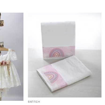
ΒΑΠΤΙΣΗ