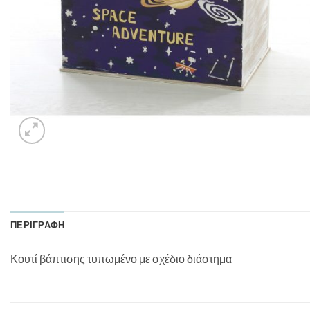
ΠΕΡΙΓΡΑΦΉ
Κουτί βάπτισης τυπωμένο με σχέδιο διάστημα