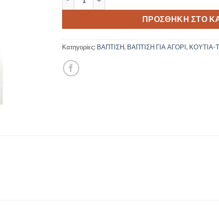
ΠΡΟΣΘΉΚΗ ΣΤΟ Κ
Κατηγορίες:
ΒΑΠΤΙΣΗ
,
ΒΑΠΤΙΣΗ ΓΙΑ ΑΓΟΡΙ
,
ΚΟΥΤΙΑ-