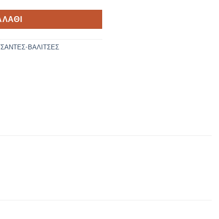
ΑΛΆΘΙ
ΤΣΑΝΤΕΣ-ΒΑΛΙΤΣΕΣ