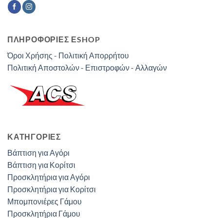
ΠΛΗΡΟΦΟΡΙΕΣ ΕSHOP
Όροι Χρήσης - Πολιτική Απορρήτου
Πολιτική Αποστολών - Επιστροφών - Αλλαγών
ΚΑΤΗΓΟΡΊΕΣ
Βάπτιση για Αγόρι
Βάπτιση για Κορίτσι
Προσκλητήρια για Αγόρι
Προσκλητήρια για Κορίτσι
Μπομπονιέρες Γάμου
Προσκλητήρια Γάμου