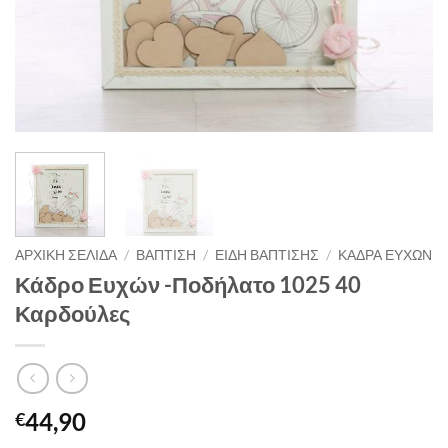
ΑΡΧΙΚΉ ΣΕΛΊΔΑ
/
ΒΑΠΤΙΣΗ
/
ΕΙΔΗ ΒΑΠΤΙΣΗΣ
/
ΚΑΔΡΑ ΕΥΧΩΝ
Κάδρο Ευχών -Ποδήλατο 1025 40
Καρδούλες
44,90
€