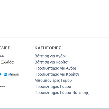
ΕΛΙΕΣ
ΚΑΤΗΓΟΡΊΕΣ
44
Βάπτιση για Αγόρι
, Ελλάδα
Βάπτιση για Κορίτσι
Προσκλητήρια για Αγόρι
Προσκλητήρια για Κορίτσι
Μπομπονιέρες Γάμου
Προσκλητήρια Γάμου
Προσκλητήρια Γάμου-Βάπτισης