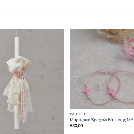
ΒΑΠΤΙΣΗ
Μαρτυρικό Βραχιόλι Βάπτισης MA
€
30,00