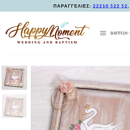
Skip
ΠΑΡΑΓΓΕΛΙΕΣ:
22210 522 52
to
content
ΒΑΠΤΙΣΗ