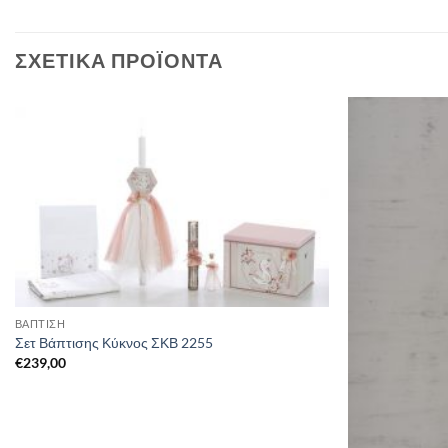
ΣΧΕΤΙΚΆ ΠΡΟΪΌΝΤΑ
ΒΑΠΤΙΣΗ
Σετ Βάπτισης Κύκνος ΣΚΒ 2255
€
239,00