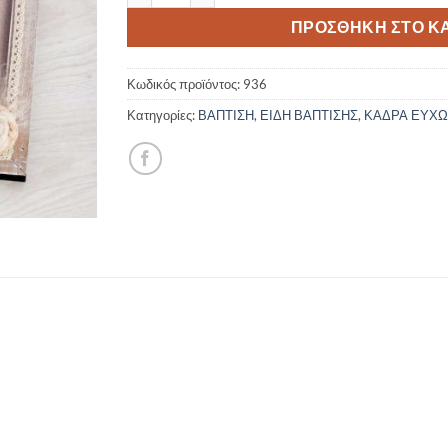
ΠΡΟΣΘΉΚΗ ΣΤΟ Κ
Κωδικός προϊόντος:
936
Κατηγορίες:
ΒΑΠΤΙΣΗ
,
ΕΙΔΗ ΒΑΠΤΙΣΗΣ
,
ΚΑΔΡΑ ΕΥΧ