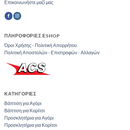
Επικοινωνήστε μαζί μας
ΠΛΗΡΟΦΟΡΙΕΣ ΕSHOP
Όροι Χρήσης - Πολιτική Απορρήτου
Πολιτική Αποστολών - Επιστροφών - Αλλαγών
ΚΑΤΗΓΟΡΊΕΣ
Βάπτιση για Αγόρι
Βάπτιση για Κορίτσι
Προσκλητήρια για Αγόρι
Προσκλητήρια για Κορίτσι