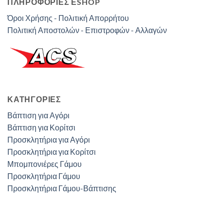
ΠΛΗΡΟΦΟΡΙΕΣ ΕSHOP
Όροι Χρήσης - Πολιτική Απορρήτου
Πολιτική Αποστολών - Επιστροφών - Αλλαγών
ΚΑΤΗΓΟΡΊΕΣ
Βάπτιση για Αγόρι
Βάπτιση για Κορίτσι
Προσκλητήρια για Αγόρι
Προσκλητήρια για Κορίτσι
Μπομπονιέρες Γάμου
Προσκλητήρια Γάμου
Προσκλητήρια Γάμου-Βάπτισης