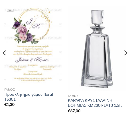
ΓΑΜΟΣ
Προσκλητήριο γάμου floral
ΓΑΜΟΣ
TS301
ΚΑΡΑΦΑ ΚΡΥΣΤΑΛΛΙΝΗ
€
1,30
ΒΟΗΜΙΑΣ ΚΜ230 FLAT3 1.5lt
€
67,00