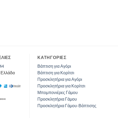
ΕΛΙΕΣ
ΚΑΤΗΓΟΡΊΕΣ
44
Βάπτιση για Αγόρι
, Ελλάδα
Βάπτιση για Κορίτσι
Προσκλητήρια για Αγόρι
Προσκλητήρια για Κορίτσι
Μπομπονιέρες Γάμου
Προσκλητήρια Γάμου
Προσκλητήρια Γάμου-Βάπτισης