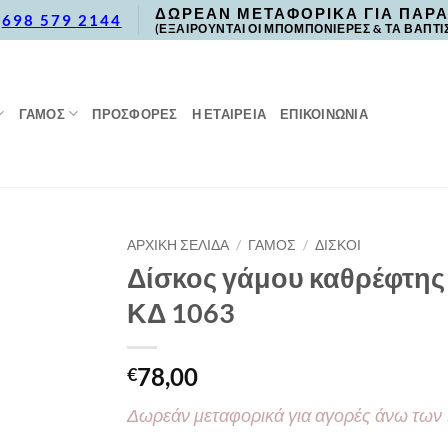
ΔΩΡΕΑΝ ΜΕΤΑΦΟΡΙΚΑ ΓΙΑ ΠΑΡΑ
,
698 579 2144
(ΕΞΑΙΡΟΥΝΤΑΙ ΟΙ ΜΠΟΜΠΟΝΙΕΡΕΣ & ΤΑ ΒΑΠΤΙ
ΓΑΜΟΣ
ΠΡΟΣΦΟΡΈΣ
Η ΕΤΑΙΡΕΙΑ
ΕΠΙΚΟΙΝΩΝΙΑ
ΑΡΧΙΚΉ ΣΕΛΊΔΑ
/
ΓΑΜΟΣ
/
ΔΙΣΚΟΙ
Δίσκος γάμου καθρέφτης
ΚΔ 1063
78,00
€
Δωρεάν μεταφορικά για αγορές άνω των