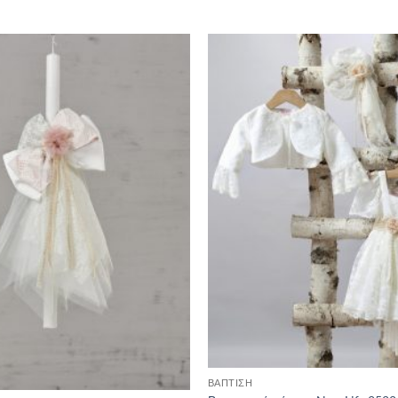
ΒΑΠΤΙΣΗ