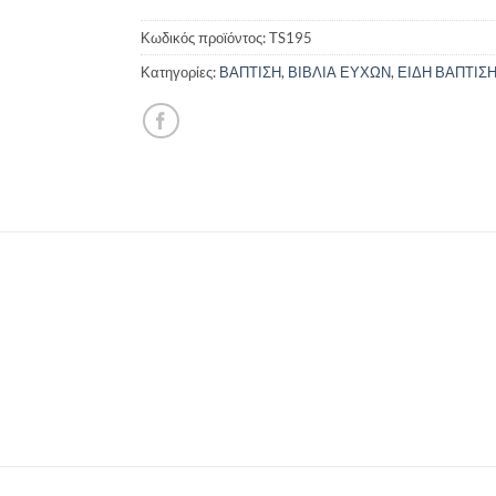
Κωδικός προϊόντος:
TS195
Κατηγορίες:
ΒΑΠΤΙΣΗ
,
ΒΙΒΛΙΑ ΕΥΧΩΝ
,
ΕΙΔΗ ΒΑΠΤΙΣ