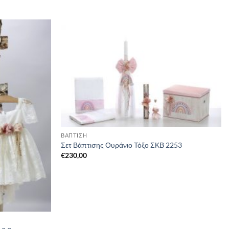
ΒΑΠΤΙΣΗ
Σετ Βάπτισης Ουράνιο Τόξο ΣΚΒ 2253
€
230,00