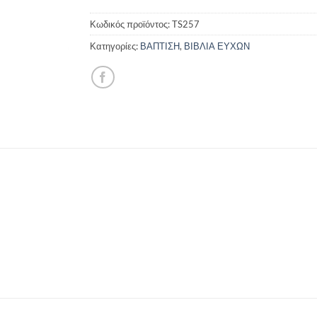
Κωδικός προϊόντος:
TS257
Κατηγορίες:
ΒΑΠΤΙΣΗ
,
ΒΙΒΛΙΑ ΕΥΧΩΝ