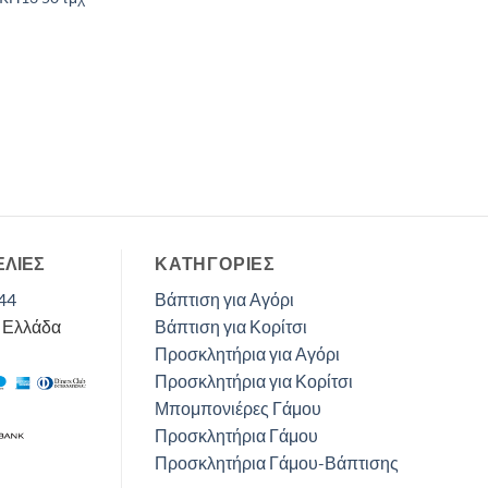
ΕΛΙΕΣ
ΚΑΤΗΓΟΡΊΕΣ
44
Βάπτιση για Αγόρι
, Ελλάδα
Βάπτιση για Κορίτσι
Προσκλητήρια για Αγόρι
Προσκλητήρια για Κορίτσι
Μπομπονιέρες Γάμου
Προσκλητήρια Γάμου
Προσκλητήρια Γάμου-Βάπτισης