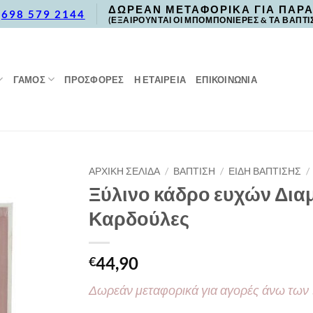
ΔΩΡΕΑΝ ΜΕΤΑΦΟΡΙΚΑ ΓΙΑ ΠΑΡΑ
,
698 579 2144
(ΕΞΑΙΡΟΥΝΤΑΙ ΟΙ ΜΠΟΜΠΟΝΙΕΡΕΣ & ΤΑ ΒΑΠΤΙ
ΓΑΜΟΣ
ΠΡΟΣΦΟΡΈΣ
Η ΕΤΑΙΡΕΙΑ
ΕΠΙΚΟΙΝΩΝΙΑ
ΑΡΧΙΚΉ ΣΕΛΊΔΑ
/
ΒΑΠΤΙΣΗ
/
ΕΙΔΗ ΒΑΠΤΙΣΗΣ
/
Ξύλινο κάδρο ευχών Διαμ
Καρδούλες
44,90
€
Δωρεάν μεταφορικά για αγορές άνω των