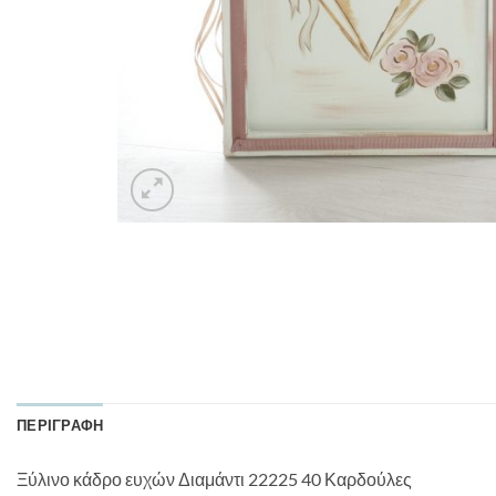
ΠΕΡΙΓΡΑΦΉ
Ξύλινο κάδρο ευχών Διαμάντι 22225 40 Καρδούλες