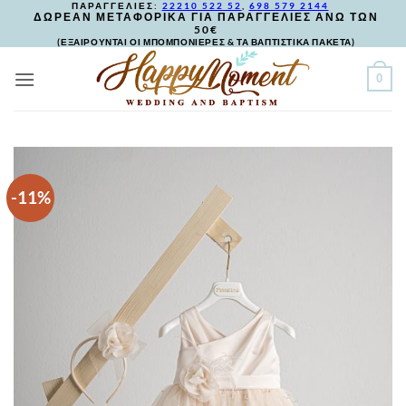
ΠΑΡΑΓΓΕΛΙΕΣ:
22210 522 52
,
698 579 2144
Skip
ΔΩΡΕΑΝ ΜΕΤΑΦΟΡΙΚΑ ΓΙΑ ΠΑΡΑΓΓΕΛΙΕΣ ΑΝΩ ΤΩΝ
50€
to
(ΕΞΑΙΡΟΥΝΤΑΙ ΟΙ ΜΠΟΜΠΟΝΙΕΡΕΣ & ΤΑ ΒΑΠΤΙΣΤΙΚΑ ΠΑΚΕΤΑ)
content
0
-11%