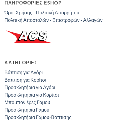
ΠΛΗΡΟΦΟΡΙΕΣ ΕSHOP
Όροι Χρήσης - Πολιτική Απορρήτου
Πολιτική Αποστολών - Επιστροφών - Αλλαγών
ΚΑΤΗΓΟΡΊΕΣ
Βάπτιση για Αγόρι
Βάπτιση για Κορίτσι
Προσκλητήρια για Αγόρι
Προσκλητήρια για Κορίτσι
Μπομπονιέρες Γάμου
Προσκλητήρια Γάμου
Προσκλητήρια Γάμου-Βάπτισης