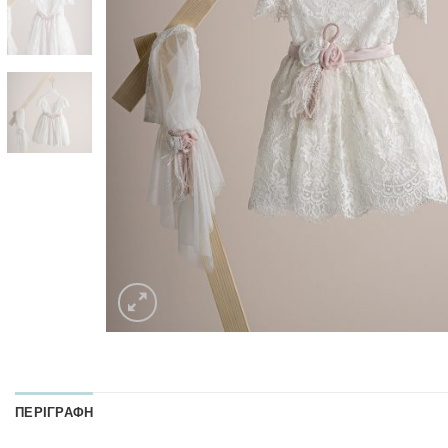
ΠΕΡΙΓΡΑΦΉ