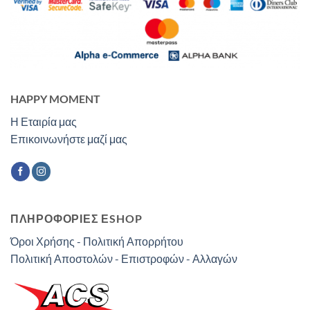
HAPPY MOMENT
Η Εταιρία μας
Επικοινωνήστε μαζί μας
ΠΛΗΡΟΦΟΡΙΕΣ ΕSHOP
Όροι Χρήσης - Πολιτική Απορρήτου
Πολιτική Αποστολών - Επιστροφών - Αλλαγών