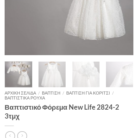
ΑΡΧΙΚΉ ΣΕΛΊΔΑ
/
ΒΑΠΤΙΣΗ
/
ΒΑΠΤΙΣΗ ΓΙΑ ΚΟΡΙΤΣΙ
/
ΒΑΠΤΙΣΤΙΚΑ ΡΟΥΧΑ
Βαπτιστικό Φόρεμα New Life 2824-2
3τμχ