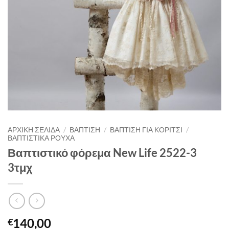
ΑΡΧΙΚΉ ΣΕΛΊΔΑ
/
ΒΑΠΤΙΣΗ
/
ΒΑΠΤΙΣΗ ΓΙΑ ΚΟΡΙΤΣΙ
/
ΒΑΠΤΙΣΤΙΚΑ ΡΟΥΧΑ
Βαπτιστικό φόρεμα New Life 2522-3
3τμχ
140,00
€