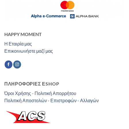
HAPPY MOMENT
Η Εταιρία μας
Επικοινωνήστε μαζί μας
ΠΛΗΡΟΦΟΡΙΕΣ ΕSHOP
Όροι Χρήσης - Πολιτική Απορρήτου
Πολιτική Αποστολών - Επιστροφών - Αλλαγών