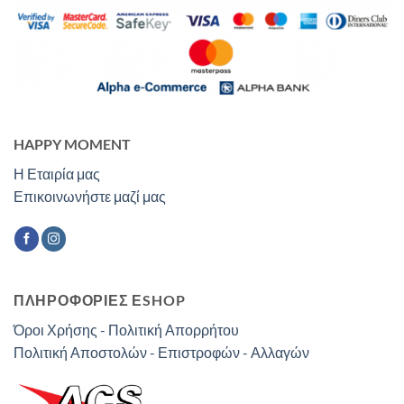
HAPPY MOMENT
Η Εταιρία μας
Επικοινωνήστε μαζί μας
ΠΛΗΡΟΦΟΡΙΕΣ ΕSHOP
Όροι Χρήσης - Πολιτική Απορρήτου
Πολιτική Αποστολών - Επιστροφών - Αλλαγών