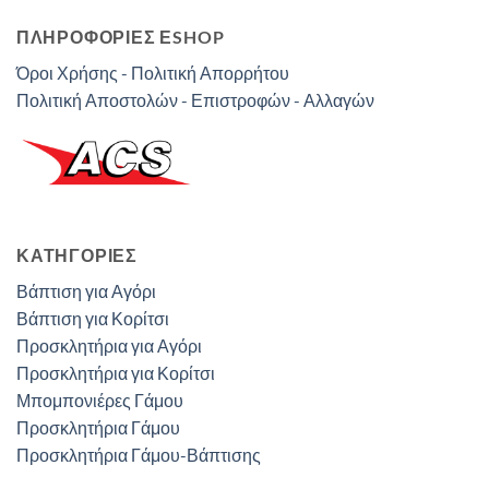
ΠΛΗΡΟΦΟΡΙΕΣ ΕSHOP
Όροι Χρήσης - Πολιτική Απορρήτου
Πολιτική Αποστολών - Επιστροφών - Αλλαγών
ΚΑΤΗΓΟΡΊΕΣ
Βάπτιση για Αγόρι
Βάπτιση για Κορίτσι
Προσκλητήρια για Αγόρι
Προσκλητήρια για Κορίτσι
Μπομπονιέρες Γάμου
Προσκλητήρια Γάμου
Προσκλητήρια Γάμου-Βάπτισης