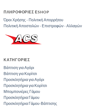
ΠΛΗΡΟΦΟΡΙΕΣ ΕSHOP
Όροι Χρήσης - Πολιτική Απορρήτου
Πολιτική Αποστολών - Επιστροφών - Αλλαγών
ΚΑΤΗΓΟΡΊΕΣ
Βάπτιση για Αγόρι
Βάπτιση για Κορίτσι
Προσκλητήρια για Αγόρι
Προσκλητήρια για Κορίτσι
Μπομπονιέρες Γάμου
Προσκλητήρια Γάμου
Προσκλητήρια Γάμου-Βάπτισης