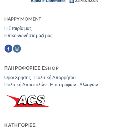
HAPPY MOMENT
Η Εταιρία μας
Επικοινωνήστε μαζί μας
ΠΛΗΡΟΦΟΡΙΕΣ ΕSHOP
Όροι Χρήσης - Πολιτική Απορρήτου
Πολιτική Αποστολών - Επιστροφών - Αλλαγών
ΚΑΤΗΓΟΡΊΕΣ