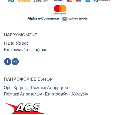
HAPPY MOMENT
Η Εταιρία μας
Επικοινωνήστε μαζί μας
ΠΛΗΡΟΦΟΡΙΕΣ ΕSHOP
Όροι Χρήσης - Πολιτική Απορρήτου
Πολιτική Αποστολών - Επιστροφών - Αλλαγών