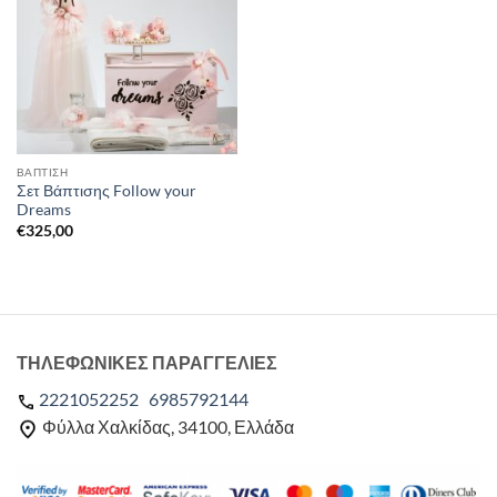
ΒΑΠΤΙΣΗ
Σετ Βάπτισης Follow your
Dreams
€
325,00
ΤΗΛΕΦΩΝΙΚΕΣ ΠΑΡΑΓΓΕΛΙΕΣ
2221052252
6985792144
Φύλλα Χαλκίδας, 34100, Ελλάδα